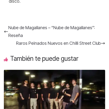
disco.
Nube de Magallanes – “Nube de Magallanes”:
Reseña
Raros Peinados Nuevos en Chilli Street Club
También te puede gustar