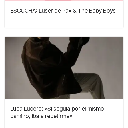
ESCUCHA: Luser de Pax & The Baby Boys
Luca Lucero: «Si seguía por el mismo
camino, iba a repetirme»