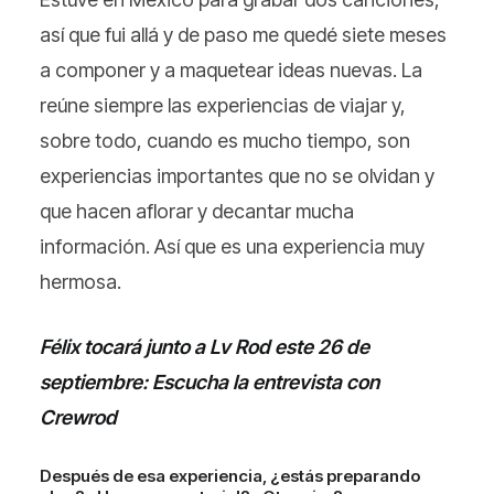
así que fui allá y de paso me quedé siete meses
a componer y a maquetear ideas nuevas. La
reúne siempre las experiencias de viajar y,
sobre todo, cuando es mucho tiempo, son
experiencias importantes que no se olvidan y
que hacen aflorar y decantar mucha
información. Así que es una experiencia muy
hermosa.
Félix tocará junto a Lv Rod este 26 de
septiembre: Escucha la entrevista con
Crewrod
Después de esa experiencia, ¿estás preparando