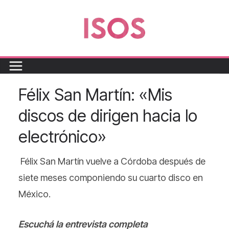
Félix San Martín: «Mis
discos de dirigen hacia lo
electrónico»
Félix San Martín vuelve a Córdoba después de
siete meses componiendo su cuarto disco en
México.
Escuchá la entrevista completa