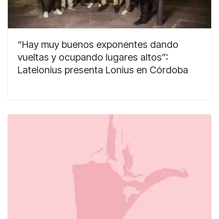
“Hay muy buenos exponentes dando
vueltas y ocupando lugares altos”:
Latelonius presenta Lonius en Córdoba