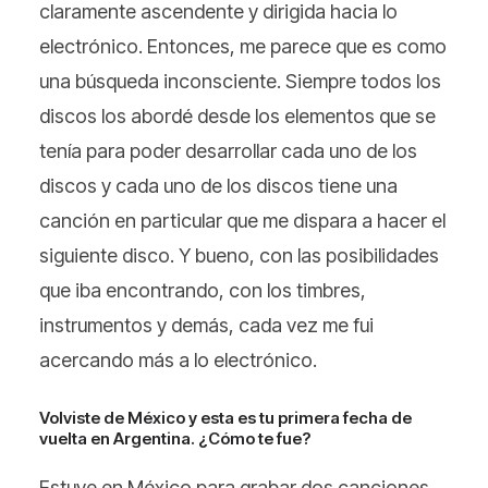
claramente ascendente y dirigida hacia lo
electrónico. Entonces, me parece que es como
una búsqueda inconsciente. Siempre todos los
discos los abordé desde los elementos que se
tenía para poder desarrollar cada uno de los
discos y cada uno de los discos tiene una
canción en particular que me dispara a hacer el
siguiente disco. Y bueno, con las posibilidades
que iba encontrando, con los timbres,
instrumentos y demás, cada vez me fui
acercando más a lo electrónico.
Volviste de México y esta es tu primera fecha de
vuelta en Argentina. ¿Cómo te fue?
Estuve en México para grabar dos canciones,