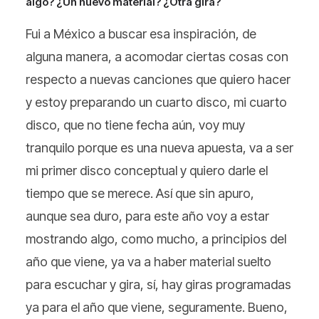
algo? ¿Un nuevo material? ¿Otra gira?
Fui a México a buscar esa inspiración, de
alguna manera, a acomodar ciertas cosas con
respecto a nuevas canciones que quiero hacer
y estoy preparando un cuarto disco, mi cuarto
disco, que no tiene fecha aún, voy muy
tranquilo porque es una nueva apuesta, va a ser
mi primer disco conceptual y quiero darle el
tiempo que se merece. Así que sin apuro,
aunque sea duro, para este año voy a estar
mostrando algo, como mucho, a principios del
año que viene, ya va a haber material suelto
para escuchar y gira, sí, hay giras programadas
ya para el año que viene, seguramente. Bueno,