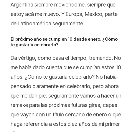
Argentina siempre moviéndome, siempre que
estoy acá me muevo. Y Europa, México, parte
de Latinoamérica seguramente.
El próximo año se cumplen 10 desde enero. ¿Cómo
te gustaría celebrarlo?
Da vértigo, como pasa el tiempo, tremendo. No
me había dado cuenta que se cumplían estos 10
años. ¿Cómo te gustaría celebrarlo? No había
pensado claramente en celebrarlo, pero ahora
que me dan pie, seguramente vamos a hacer un
remake para las próximas futuras giras, capas
que vayan con un título cercano de enero o que
haga referencia a estos diez años de mi primer