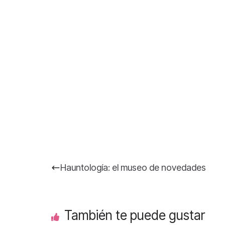
Hauntología: el museo de novedades
También te puede gustar