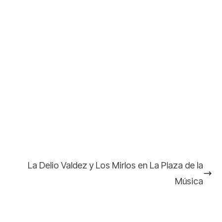
La Delio Valdez y Los Mirlos en La Plaza de la
Música