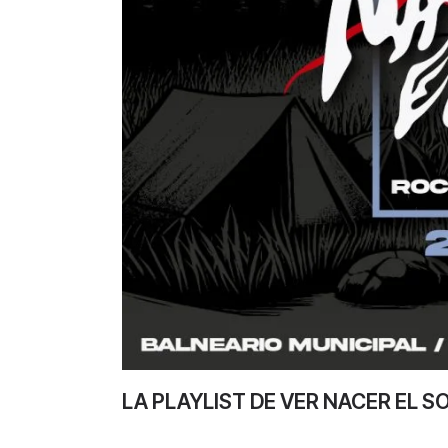
LA PLAYLIST DE VER NACER EL S