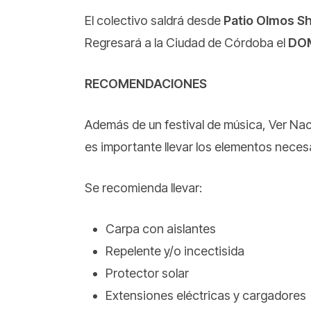
El colectivo saldrá desde
Patio Olmos S
Regresará a la Ciudad de Córdoba el
DO
RECOMENDACIONES
Además de un festival de música, Ver Nace
es importante llevar los elementos neces
Se recomienda llevar:
Carpa con aislantes
Repelente y/o incectisida
Protector solar
Extensiones eléctricas y cargadores