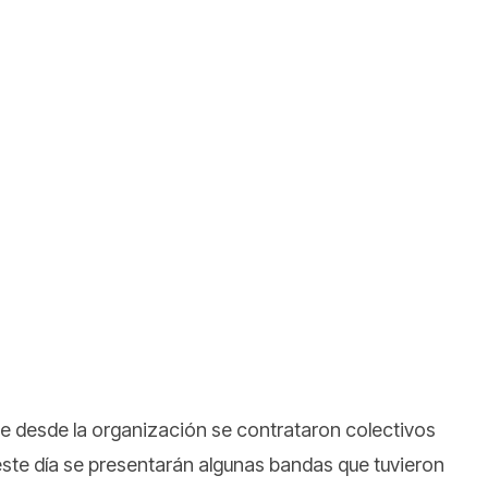
ue desde la organización se contrataron colectivos
 este día se presentarán algunas bandas que tuvieron