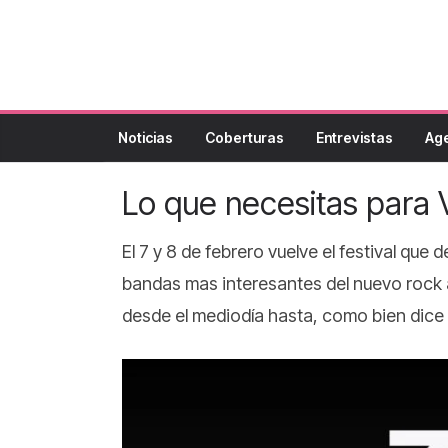
Noticias
Coberturas
Entrevistas
Ag
Lo que necesitas para 
El 7 y 8 de febrero vuelve el festival que
bandas mas interesantes del nuevo rock
desde el mediodía hasta, como bien dice e