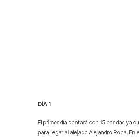
DÍA 1
El primer día contará con 15 bandas ya q
para llegar al alejado Alejandro Roca. En