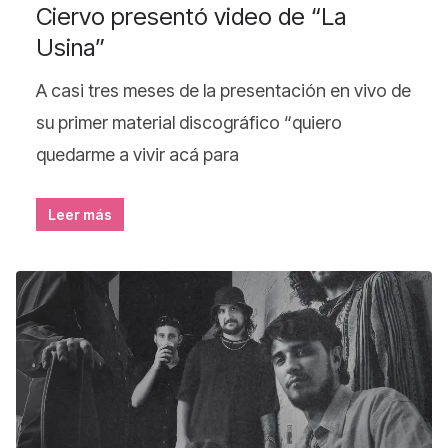
Ciervo presentó video de “La
Usina”
A casi tres meses de la presentación en vivo de
su primer material discográfico “quiero
quedarme a vivir acá para
Leer más