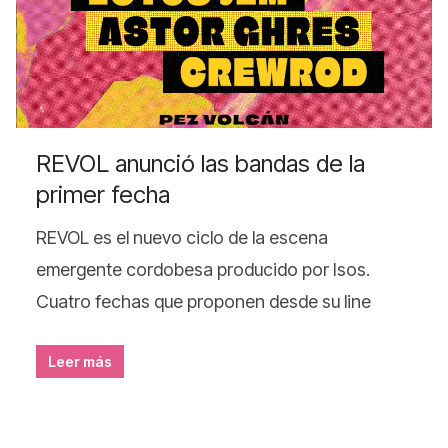
REVOL anunció las bandas de la
primer fecha
REVOL es el nuevo ciclo de la escena
emergente cordobesa producido por Isos.
Cuatro fechas que proponen desde su line
Leer más