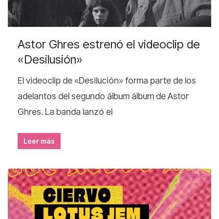
Astor Ghres estrenó el videoclip de
«Desilusión»
El videoclip de «Desilución» forma parte de los
adelantos del segundo álbum álbum de Astor
Ghres. La banda lanzó el
Leer más