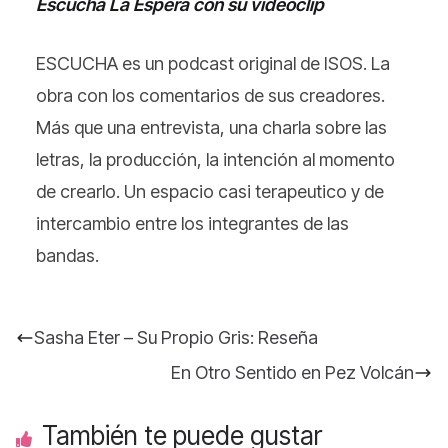
Escucha La Espera con su videoclip
ESCUCHA es un podcast original de ISOS. La
obra con los comentarios de sus creadores.
Más que una entrevista, una charla sobre las
letras, la producción, la intención al momento
de crearlo. Un espacio casi terapeutico y de
intercambio entre los integrantes de las
bandas.
Sasha Eter – Su Propio Gris: Reseña
En Otro Sentido en Pez Volcán
También te puede gustar