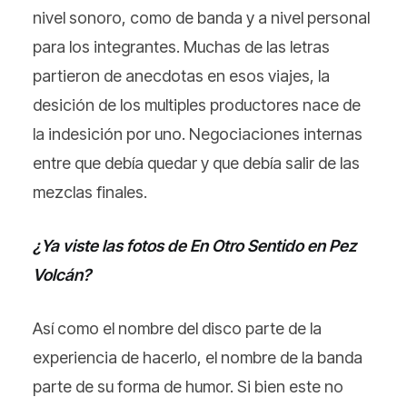
nivel sonoro, como de banda y a nivel personal
para los integrantes. Muchas de las letras
partieron de anecdotas en esos viajes, la
desición de los multiples productores nace de
la indesición por uno. Negociaciones internas
entre que debía quedar y que debía salir de las
mezclas finales.
¿Ya viste las fotos de En Otro Sentido en Pez
Volcán?
Así como el nombre del disco parte de la
experiencia de hacerlo, el nombre de la banda
parte de su forma de humor. Si bien este no