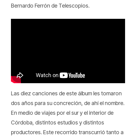
Bernardo Ferrón de Telescopios.
Las diez canciones de este álbum les tomaron
dos años para su concreción, de ahí el nombre.
En medio de viajes por el sur y el interior de
Córdoba, distintos estudios y distintos
productores. Este recorrido transcurrió tanto a