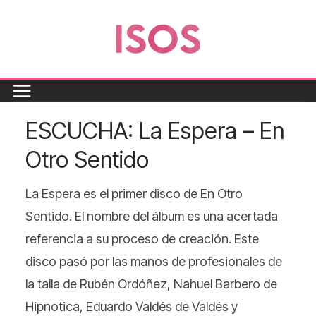
ESCUCHA: La Espera – En
Otro Sentido
La Espera es el primer disco de En Otro
Sentido. El nombre del álbum es una acertada
referencia a su proceso de creación. Este
disco pasó por las manos de profesionales de
la talla de Rubén Ordóñez, Nahuel Barbero de
Hipnotica, Eduardo Valdés de Valdés y