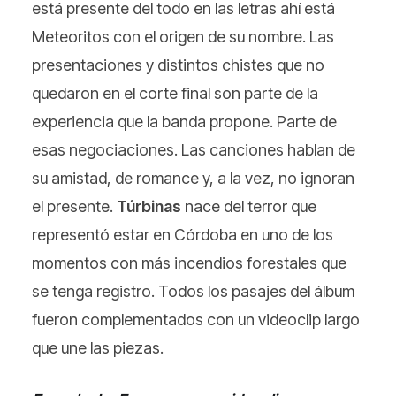
está presente del todo en las letras ahí está
Meteoritos con el origen de su nombre. Las
presentaciones y distintos chistes que no
quedaron en el corte final son parte de la
experiencia que la banda propone. Parte de
esas negociaciones. Las canciones hablan de
su amistad, de romance y, a la vez, no ignoran
el presente.
Túrbinas
nace del terror que
representó estar en Córdoba en uno de los
momentos con más incendios forestales que
se tenga registro. Todos los pasajes del álbum
fueron complementados con un videoclip largo
que une las piezas.