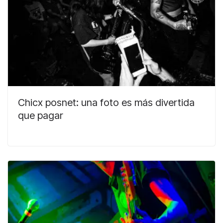
Chicx posnet: una foto es más divertida
que pagar