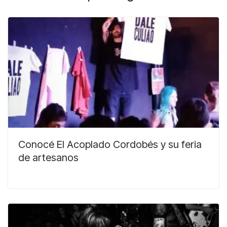
Conocé El Acoplado Cordobés y su feria
de artesanos