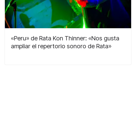
«Peru» de Rata Kon Thinner: «Nos gusta
ampliar el repertorio sonoro de Rata»