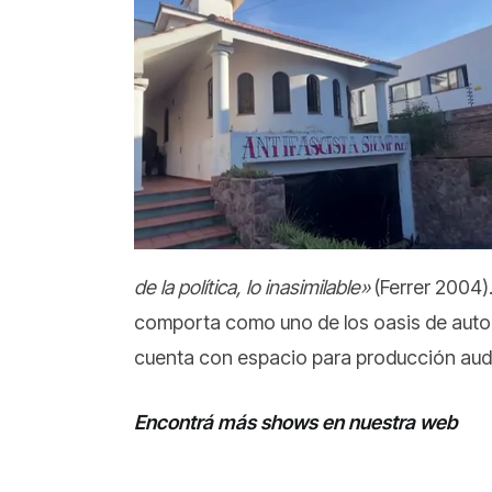
de la política, lo inasimilable»
(Ferrer 2004)
comporta como uno de los oasis de autoges
cuenta con espacio para producción audio
Encontrá más shows en nuestra web