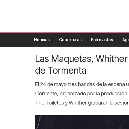
Noticias
Coberturas
Entrevistas
Ag
Las Maquetas, Whither
de Tormenta
El 24 de mayo tres bandas de la escena 
Corriente, organizado por la producción
The Toiletes y Whither grabarán la sesión 