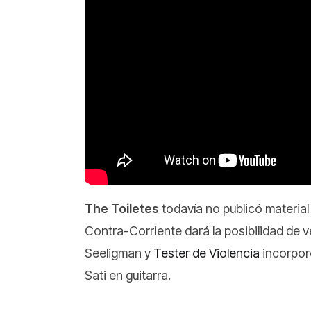
The Toiletes
todavía no publicó material
Contra-Corriente dará la posibilidad de ve
Seeligman y
Tester de Violencia
incorpor
Sati en guitarra.