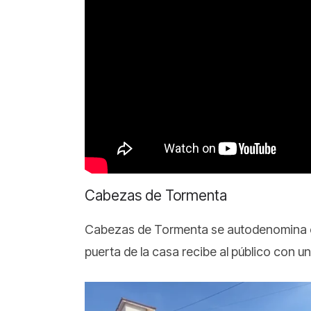
Cabezas de Tormenta
Cabezas de Tormenta se autodenomina
puerta de la casa recibe al público con u