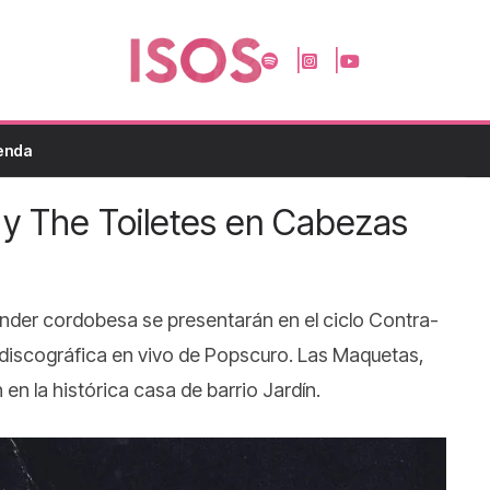
enda
 y The Toiletes en Cabezas
under cordobesa se presentarán en el ciclo Contra-
 discográfica en vivo de Popscuro. Las Maquetas,
en la histórica casa de barrio Jardín.