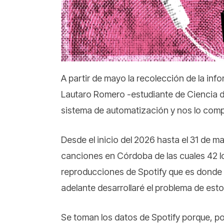
A partir de mayo la recolección de la inf
Lautaro Romero -estudiante de Ciencia de
sistema de automatización y nos lo comp
Desde el inicio del 2026 hasta el 31 de m
canciones en Córdoba de las cuales 42 lo
reproducciones de Spotify que es donde
adelante desarrollaré el problema de esto
Se toman los datos de Spotify porque, po