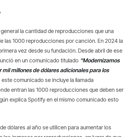
y
o general la cantidad de reproducciones que una
de las 1000 reproducciones por canción. En 2024 la
rimera vez desde su fundación. Desde abril de ese
anunció en un comunicado titulado
“Modernizamos
 mil millones de dólares adicionales para los
n este comunicado se incluye la llamada
donde entran las 1000 reproducciones que deben ser
Según explica Spotify en el mismo comunicado esto
e dólares al año se utilicen para aumentar los