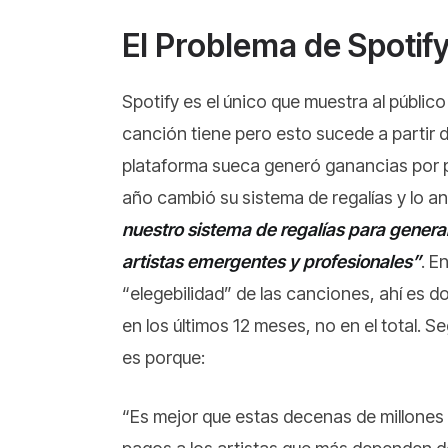
El Problema de Spotif
Spotify es el único que muestra al públic
canción tiene pero esto sucede a partir 
plataforma sueca generó ganancias por p
año cambió su sistema de regalías y lo 
nuestro sistema de regalías para generar
artistas emergentes y profesionales”
. E
“elegebilidad” de las canciones, ahí es 
en los últimos 12 meses, no en el total. 
es porque:
“Es mejor que estas decenas de millones d