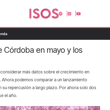
enda
 Córdoba en mayo y los
considerar más datos sobre el crecimiento en
a. Ahora podemos comparar a un lanzamiento
 su repercusión a largo plazo. Por ahora solo dos
e el año.