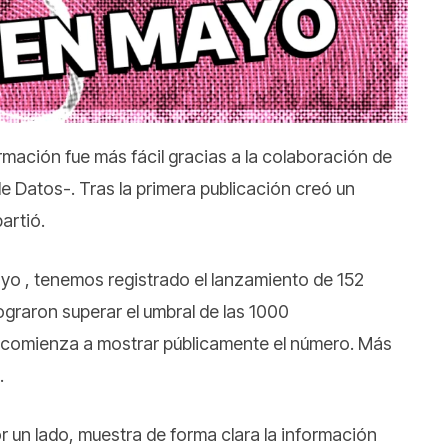
ormación fue más fácil gracias a la colaboración de
 Datos-. Tras la primera publicación creó un
artió.
ayo , tenemos registrado el lanzamiento de 152
graron superar el umbral de las 1000
 comienza a mostrar públicamente el número. Más
.
r un lado, muestra de forma clara la información