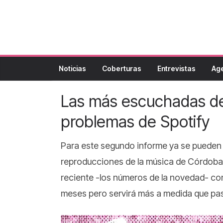
Noticias
Coberturas
Entrevistas
Ag
Las más escuchadas de
problemas de Spotify
Para este segundo informe ya se pueden 
reproducciones de la música de Córdob
reciente -los números de la novedad- con
meses pero servirá más a medida que pas